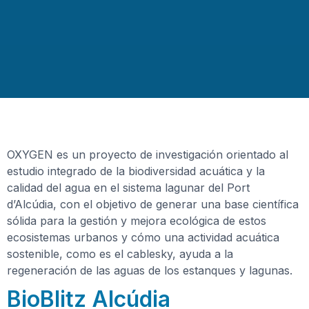
OXYGEN es un proyecto de investigación orientado al
estudio integrado de la biodiversidad acuática y la
calidad del agua en el sistema lagunar del Port
d’Alcúdia, con el objetivo de generar una base científica
sólida para la gestión y mejora ecológica de estos
ecosistemas urbanos y cómo una actividad acuática
sostenible, como es el cablesky, ayuda a la
regeneración de las aguas de los estanques y lagunas.
BioBlitz Alcúdia