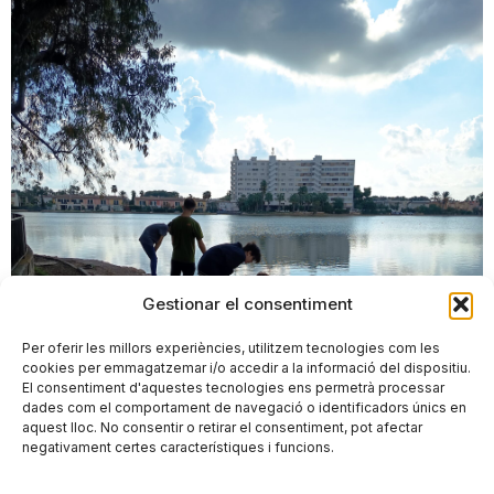
Gestionar el consentiment
Per oferir les millors experiències, utilitzem tecnologies com les
cookies per emmagatzemar i/o accedir a la informació del dispositiu.
El consentiment d'aquestes tecnologies ens permetrà processar
dades com el comportament de navegació o identificadors únics en
aquest lloc. No consentir o retirar el consentiment, pot afectar
negativament certes característiques i funcions.