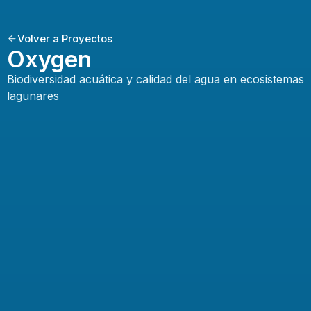
Volver a Proyectos
Oxygen
Biodiversidad acuática y calidad del agua en ecosistemas
lagunares