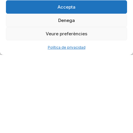
Accepta
Denega
Veure preferències
Política de privacidad