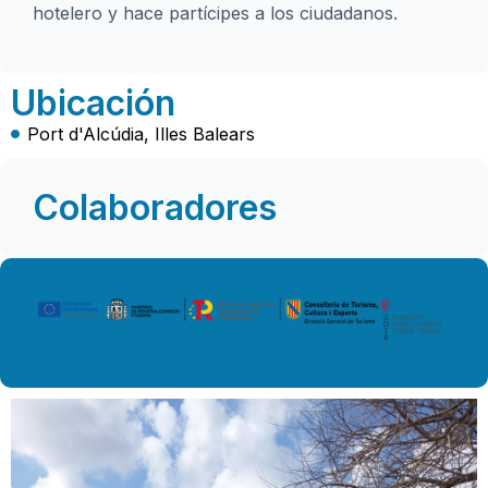
hotelero y hace partícipes a los ciudadanos.
Ubicación
Port d'Alcúdia, Illes Balears
Colaboradores