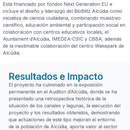
Está financiado por fondos Next Generation EU e
incluye el diseño y liderazgo del BioBlitz Alcúdia como
iniciativa de ciencia ciudadana, combinando muestreo
científico, educación ambiental y participación social en
colaboración con centros educativos locales, el
Ajuntament d’Alcúdia, IMEDEA-CSIC y CBBA, además
de la inestimable colaboración del centro Wakepark de
Alcúdia.
Resultados e Impacto
El proyecto ha culminado en la exposición
permanente en el Auditori d’Alcúdia, donde se ha
presentado una retrospectiva histórica de la
situación de los canales y lagunas, la ejecución del
proyecto y los resultados obtenidos, demostrando
que actuaciones de este tipo mejoran el entorno
de la población de Alcúdia, aporta valor al sector